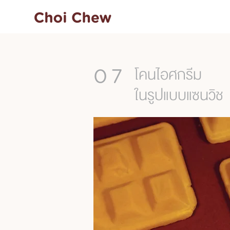
07
โคนไอศกรีม
ในรูปแบบแซนวิช