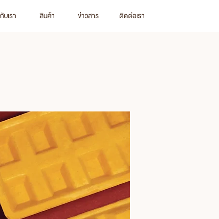
วกับเรา
สินค้า
ข่าวสาร
ติดต่อเรา