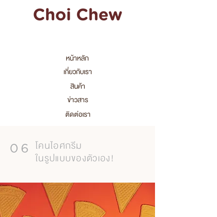
หน้าหลัก
เกี่ยวกับเรา
สินค้า
ข่าวสาร
ติดต่อเรา
06
โคนไอศกรีม
ในรูปแบบของตัวเอง!