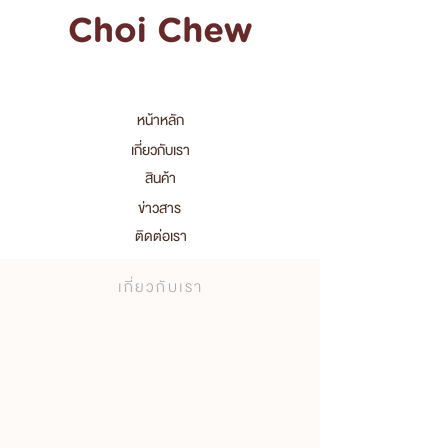
หน้าหลัก
เกี่ยวกับเรา
สินค้า
ข่าวสาร
ติดต่อเรา
เกี่ยวกับเรา